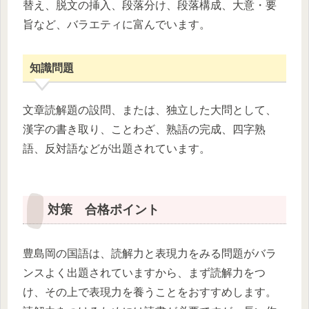
替え、脱文の挿入、段落分け、段落構成、大意・要
旨など、バラエティに富んでいます。
知識問題
文章読解題の設問、または、独立した大問として、
漢字の書き取り、ことわざ、熟語の完成、四字熟
語、反対語などが出題されています。
対策 合格ポイント
豊島岡の国語は、読解力と表現力をみる問題がバラ
ンスよく出題されていますから、まず読解力をつ
け、その上で表現力を養うことをおすすめします。