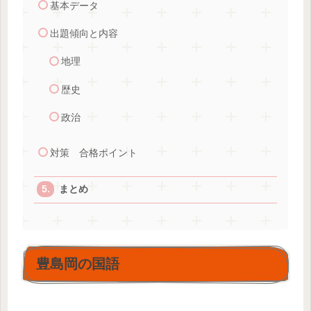
基本データ
出題傾向と内容
地理
歴史
政治
対策 合格ポイント
まとめ
豊島岡の国語