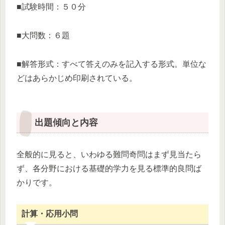
■試験時間：５０分
■大問数：６題
■解答形式：すべて答えのみを記入する形式。単位な
どはあらかじめ印刷されている。
出題傾向と内容
全般的に見ると、いわゆる難問奇問はまず見当たら
ず、各分野における基礎的学力を見る標準的良問ば
かりです。
計算・応用小問