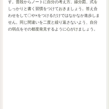
す。普段からノートに自分の考え方、線分図、式を
しっかりと書く習慣をつけておきましょう。答え合
わせをして〇や×をつけるだけではなかなか進歩しま
せん。同じ間違いを二度と繰り返さないよう、自分
の弱点をその都度発見するように心がけましょう。