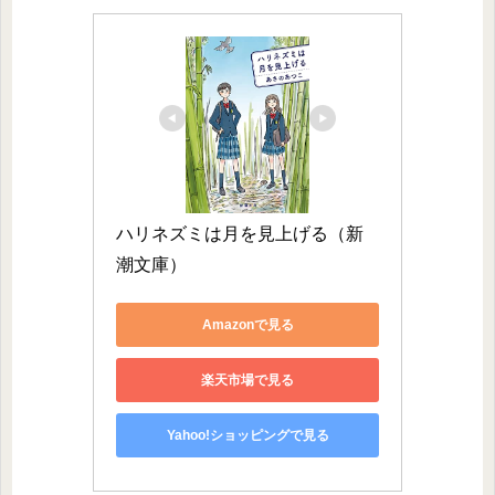
ハリネズミは月を見上げる（新
潮文庫）
Amazonで見る
楽天市場で見る
Yahoo!ショッピングで見る