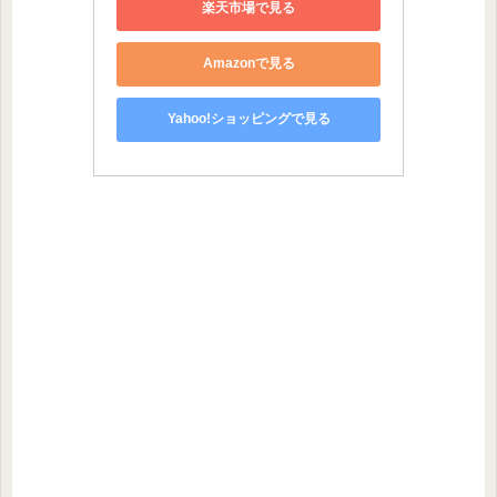
楽天市場で見る
Amazonで見る
Yahoo!ショッピングで見る