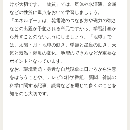
けが大切です。「物質」では、気体や水溶液、金属
などの性質に重点をおいて学習しましょう。
「エネルギー」は、乾電池のつなぎ方や磁力の強さ
などの出題が予想される単元ですから、学習計画か
ら外すことのないようにしましょう。「地球」で
は、太陽・月・地球の動き、季節と星座の動き、天
気と気温・湿度の変化、地層のでき方などが重要な
ポイントとなっています。
なお、環境問題・身近な自然現象に日ごろから注意
をはらうことや、テレビの科学番組、新聞、雑誌の
科学に関する記事、読書などを通じて多くのことを
知るのも大切です。