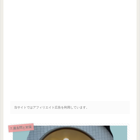
当サイトではアフィリエイト広告を利用しています。
7.過去問と対策