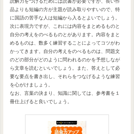
読解力をつけるためには読書が必要ですが、長い作
品よりも短編の方が主題が読み取りやすいので、特
に国語の苦手な人は短編から入るとよいでしょう。
次に表現力ですが、これには内容をまとめるものと
自分の考えをのべるものとがあります。内容をまと
めるものは、数多く練習することによってコツがわ
かってきます。自分の考えをのべるものは、問題文
のどの部分がどのように問われるのかを予想しなが
ら文章を読むといいでしょう。また、答えとして必
要な要点を書き出し、それらをつなげるような練習
を心がけましょう。
なお、言葉の決まり、知識に関しては、参考書を１
冊仕上げると良いでしょう。