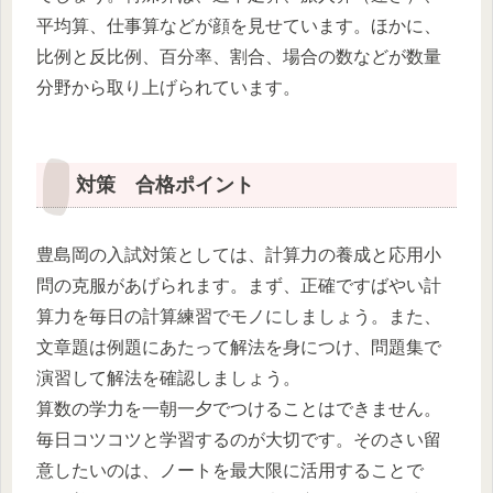
平均算、仕事算などが顔を見せています。ほかに、
比例と反比例、百分率、割合、場合の数などが数量
分野から取り上げられています。
対策 合格ポイント
豊島岡の入試対策としては、計算力の養成と応用小
問の克服があげられます。まず、正確ですばやい計
算力を毎日の計算練習でモノにしましょう。また、
文章題は例題にあたって解法を身につけ、問題集で
演習して解法を確認しましょう。
算数の学力を一朝一夕でつけることはできません。
毎日コツコツと学習するのが大切です。そのさい留
意したいのは、ノートを最大限に活用することで