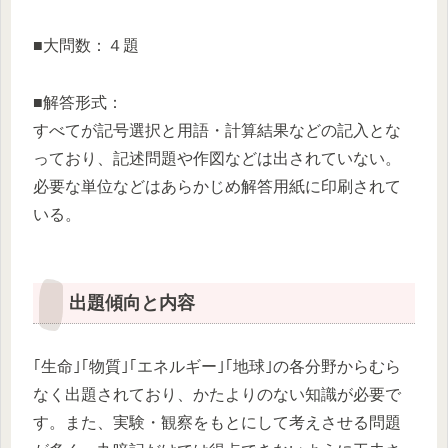
■大問数：４題
■解答形式：
すべてが記号選択と用語・計算結果などの記入とな
っており、記述問題や作図などは出されていない。
必要な単位などはあらかじめ解答用紙に印刷されて
いる。
出題傾向と内容
｢生命｣｢物質｣｢エネルギー｣｢地球｣の各分野からむら
なく出題されており、かたよりのない知識が必要で
す。また、実験・観察をもとにして考えさせる問題