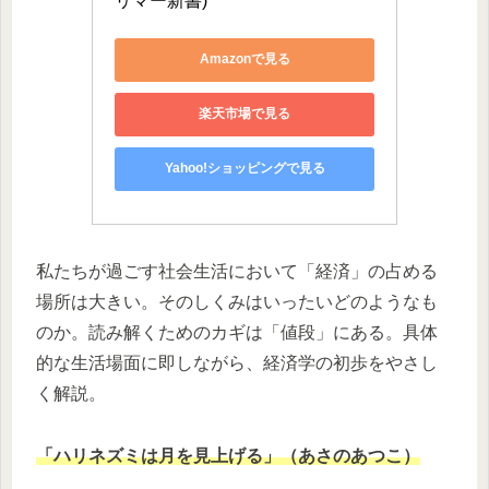
リマー新書)
Amazonで見る
楽天市場で見る
Yahoo!ショッピングで見る
私たちが過ごす社会生活において「経済」の占める
場所は大きい。そのしくみはいったいどのようなも
のか。読み解くためのカギは「値段」にある。具体
的な生活場面に即しながら、経済学の初歩をやさし
く解説。
​「
ハリネズミは月を見上げる
」（あさのあつこ）​