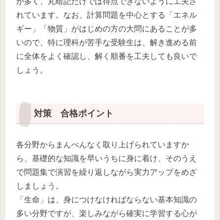
が多く、丸暗記だけでは得点できないように工夫さ
れています。なお、計算問題を中心とする「エネル
ギー」「物質」がはじめの方の大問にあることが多
いので、特に理科が苦手な受験生は、解き進める前
に全体をよく確認し、解く順番を工夫しても良いで
しょう。
対策 合格ポイント
各分野からまんべんなく取り上げられていますか
ら、基礎的な知識を早いうちに身に着け、そのうえ
で問題集で演習を繰り返しながら実力アップをめざ
しましょう。
「生命」は、身につけなければならない基本知識の
多い分野ですが、楽しみながら確実に学習する心が