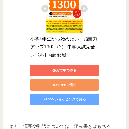
小学4年生から始めたい！語彙力
アップ1300（2） 中学入試完全
レベル [ 内藤俊昭 ]
楽天市場で見る
Amazonで見る
Yahoo!ショッピングで見る
また、漢字や熟語については、読み書きはもちろ