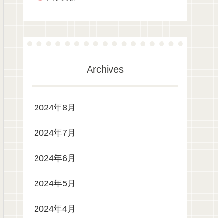
Archives
2024年8月
2024年7月
2024年6月
2024年5月
2024年4月