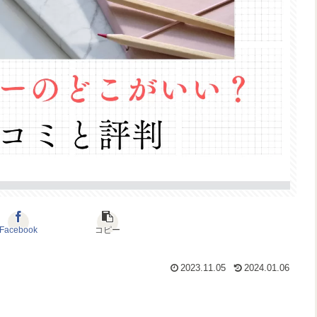
Facebook
コピー
2023.11.05
2024.01.06