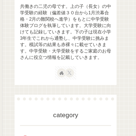
共働きの二児の母です。上の子（長女）の中
学受験の経験（偏差値３０台から1月渋幕合
格・2月の難関校へ進学）をもとに中学受験
体験ブログを執筆しています。大学受験に向
けても記録していきます。下の子は現在小学
3年生でこれから通塾し、中学受験に挑みま
す。模試等の結果も赤裸々に載せていきま
す。中学受験・大学受験をするご家庭のお母
さんに役立つ情報を記載していきます。
category