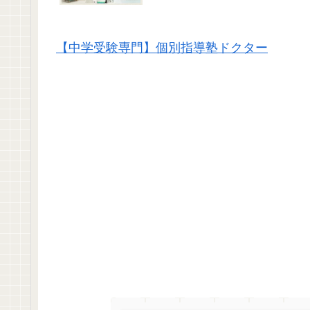
【中学受験専門】個別指導塾ドクター