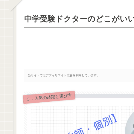
中学受験ドクターのどこがい
当サイトではアフィリエイト広告を利用しています。
３．入塾の時期と選び方