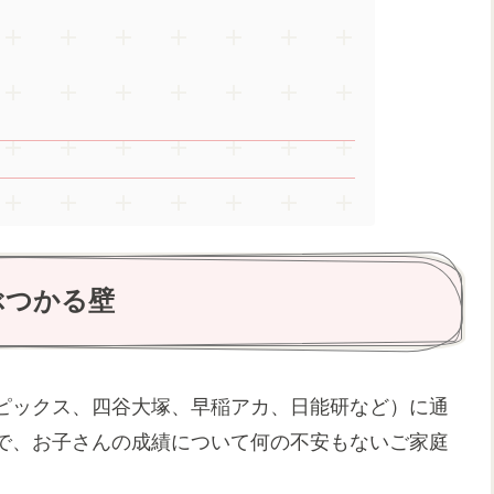
ぶつかる壁
ピックス、四谷大塚、早稲アカ、日能研など）に通
で、お子さんの成績について何の不安もないご家庭