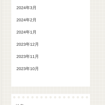
2024年3月
2024年2月
2024年1月
2023年12月
2023年11月
2023年10月