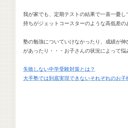
我が家でも、定期テストの結果で一喜一憂し
持ちがジェットコースターのような高低差の
塾の勉強についていけなかったり、成績が伸
があったり・・・お子さんの状況によって悩
失敗しない中学受験対策とは？
大手塾では到底実現できないそれぞれのお子