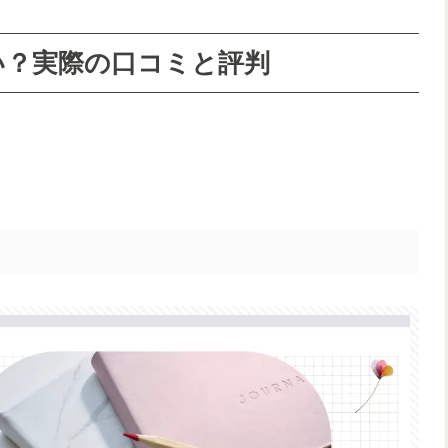
い？実際の口コミと評判