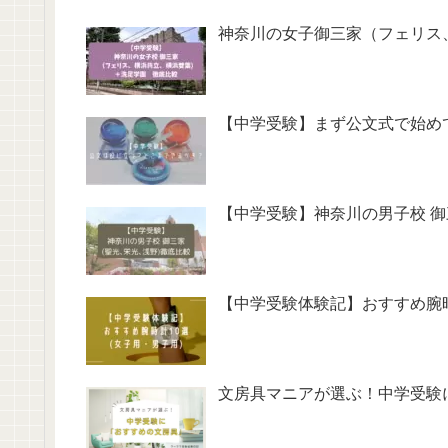
神奈川の女子御三家（フェリス
【中学受験】まず公文式で始め
【中学受験】神奈川の男子校 御
【中学受験体験記】おすすめ腕
文房具マニアが選ぶ！中学受験