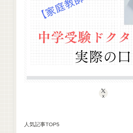
X
人気記事TOP5