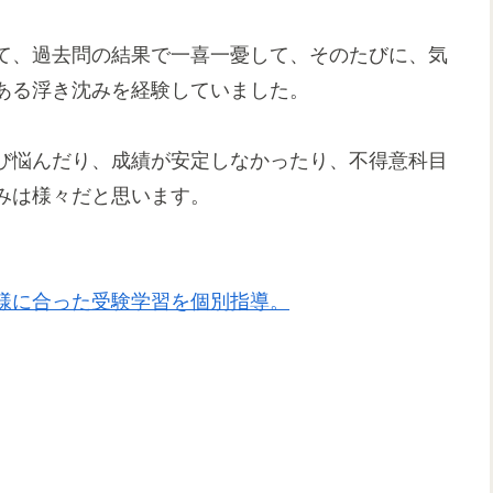
て、過去問の結果で一喜一憂して、そのたびに、気
ある浮き沈みを経験していました。
び悩んだり、成績が安定しなかったり、不得意科目
みは様々だと思います。
様に合った受験学習を個別指導。