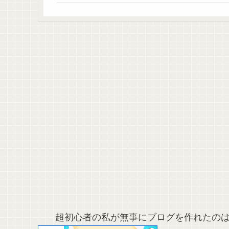
超初心者の私が無事にブログを作れた