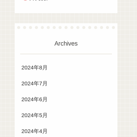
Archives
2024年8月
2024年7月
2024年6月
2024年5月
2024年4月