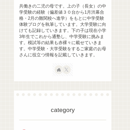
共働きの二児の母です。上の子（長女）の中
学受験の経験（偏差値３０台から1月渋幕合
格・2月の難関校へ進学）をもとに中学受験
体験ブログを執筆しています。大学受験に向
けても記録していきます。下の子は現在小学
3年生でこれから通塾し、中学受験に挑みま
す。模試等の結果も赤裸々に載せていきま
す。中学受験・大学受験をするご家庭のお母
さんに役立つ情報を記載していきます。
category