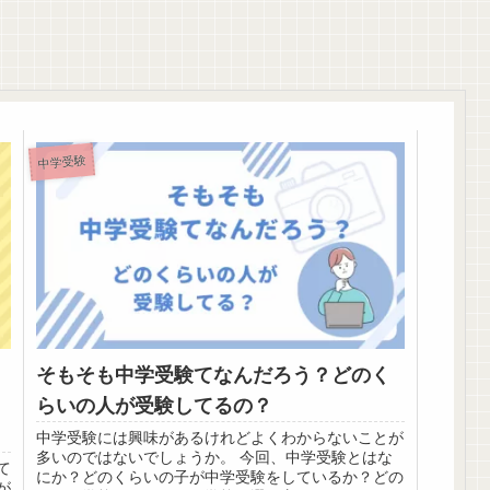
中学受験
そもそも中学受験てなんだろう？どのく
らいの人が受験してるの？
中学受験には興味があるけれどよくわからないことが
多いのではないでしょうか。 今回、中学受験とはな
て
にか？どのくらいの子が中学受験をしているか？どの
が