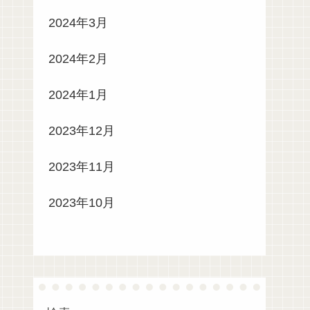
2024年3月
2024年2月
2024年1月
2023年12月
2023年11月
2023年10月