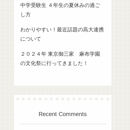
中学受験生 ４年生の夏休みの過ご
し方
わかりやすい！最近話題の高大連携
について
２０２４年 東京御三家 麻布学園
の文化祭に行ってきました！
Recent Comments