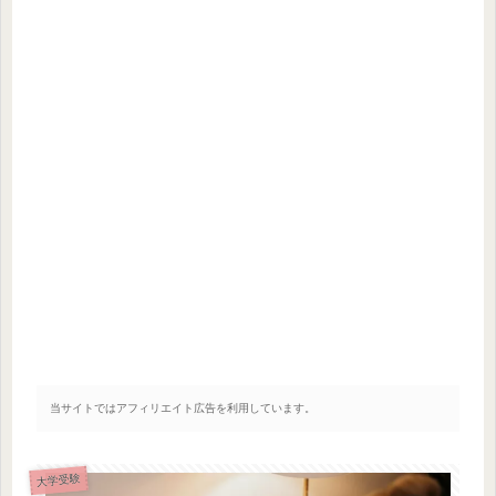
当サイトではアフィリエイト広告を利用しています。
大学受験