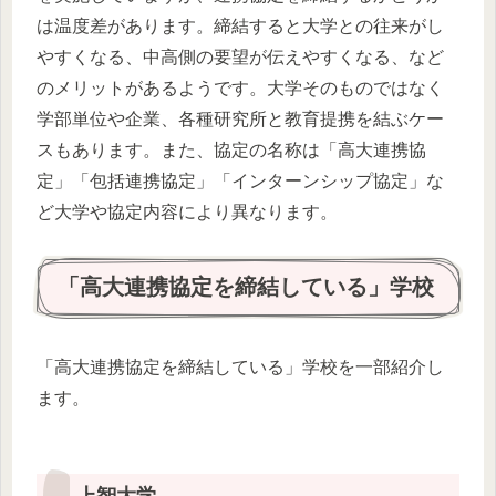
は温度差があります。締結すると大学との往来がし
やすくなる、中高側の要望が伝えやすくなる、など
のメリットがあるようです。大学そのものではなく
学部単位や企業、各種研究所と教育提携を結ぶケー
スもあります。また、協定の名称は「高大連携協
定」「包括連携協定」「インターンシップ協定」な
ど大学や協定内容により異なります。
「高大連携協定を締結している」学校
「高大連携協定を締結している」学校を一部紹介し
ます。
上智大学