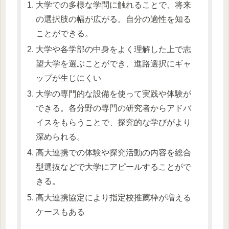
大学での多様な学問に触れることで、将来
の選択肢の幅が広がる。自分の適性を知る
ことができる。
大学や各学部の中身をよく理解した上で志
望大学を選ぶことができ、進路選択にギャ
ップが生じにくい
大学の専門的な設備を使って実践や体験が
できる。各分野の専門の研究者からアドバ
イスをもらうことで、探究的な学びがより
深められる。
高大連携での体験や探究活動の内容を総合
型選抜などで大学にアピールすることがで
きる。
高大連携協定により指定校推薦枠が増える
ケースもある