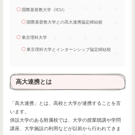
国際基督教大学（ICU）
国際基督教大学との高大連携協定締結校
東京理科大学
東京理科大学とインターンシップ協定締結校
高大連携とは
「高大連携」とは、高校と大学が連携することを言
います。
併設大学のある附属校では、大学の授業聴講や学問
講座、大学施設の利用などが以前から行われてきま