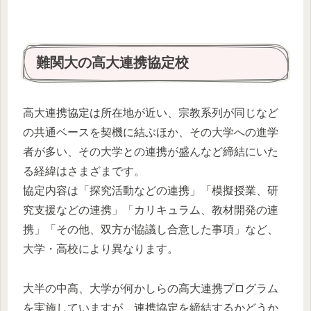
難関大の高大連携協定校
高大連携協定は所在地が近い、宗教系列が同じなど
の共通ベースを契機に結ぶほか、その大学への進学
者が多い、その大学との連携が盛んなど締結にいた
る経緯はさまざまです。
協定内容は「探究活動などの連携」「模擬授業、研
究支援などの連携」「カリキュラム、教材開発の連
携」「その他、双方が協議し合意した事項」など、
大学・高校により異なります。
大半の中高、大学が何かしらの高大連携プログラム
を実施していますが、連携協定を締結するかどうか