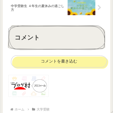
中学受験生 ４年生の夏休みの過ごし
方
コメント
コメントを書き込む
ホーム
大学受験