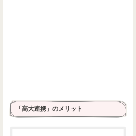
「高大連携」のメリット