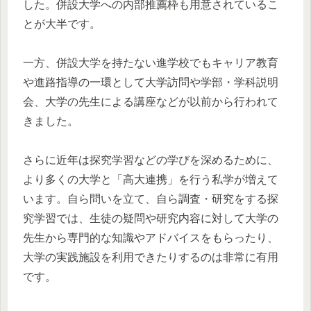
した。併設大学への内部推薦枠も用意されているこ
とが大半です。
一方、併設大学を持たない進学校でもキャリア教育
や進路指導の一環として大学訪問や学部・学科説明
会、大学の先生による講座などが以前から行われて
きました。
さらに近年は探究学習などの学びを深めるために、
より多くの大学と「高大連携」を行う私学が増えて
います。自ら問いを立て、自ら調査・研究をする探
究学習では、生徒の疑問や研究内容に対して大学の
先生から専門的な知識やアドバイスをもらったり、
大学の実践施設を利用できたりするのは非常に有用
です。