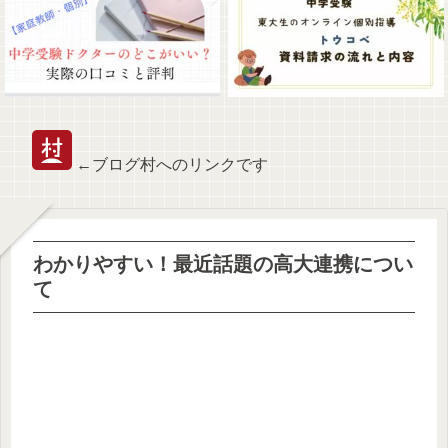
←ブログ村へのリンクです
わかりやすい！最近話題の高大連携につい
て