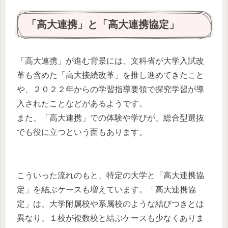
「高大連携」と「高大連携協定」
「高大連携」が進む背景には、文科省が大学入試改
革も含めた「高大接続改革」を推し進めてきたこと
や、２０２２年からの学習指導要領で探究学習が導
入されたことなどがあるようです。
また、「高大連携」での体験や学びが、総合型選抜
でも役に立つという面もあります。
こういった流れのもと、特定の大学と「高大連携協
定」を結ぶケースも増えています。「高大連携協
定」は、大学附属校や系属校のような結びつきとは
異なり、１校が複数校と結ぶケースも少なくありま