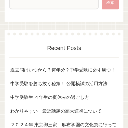
検索
Recent Posts
過去問はいつから？何年分？中学受験に必ず勝つ！
中学受験を勝ち抜く秘策！ 公開模試の活用方法
中学受験生 ４年生の夏休みの過ごし方
わかりやすい！最近話題の高大連携について
２０２４年 東京御三家 麻布学園の文化祭に行って