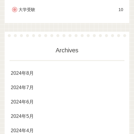
大学受験
10
Archives
2024年8月
2024年7月
2024年6月
2024年5月
2024年4月