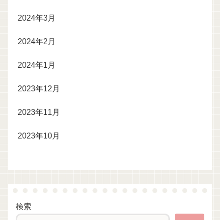
2024年3月
2024年2月
2024年1月
2023年12月
2023年11月
2023年10月
検索