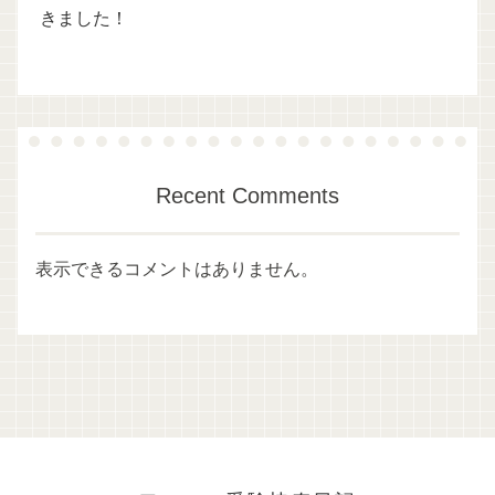
きました！
Recent Comments
表示できるコメントはありません。