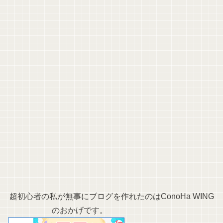
超初心者の私が無事にブログを作れたのはConoHa WING
のおかげです。