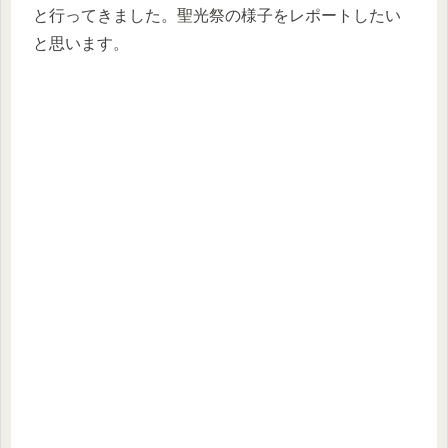
と行ってきました。聖光祭の様子をレポートしたい
と思います。