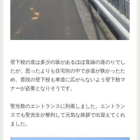
登下校の道は多少の坂があるほぼ直線の道のりでし
たが、思ったよりも住宅街の中で歩道が狭かったた
め、普段の登下校も車道に広がらないよう登下校マ
ナーが必要となりそうです。
聖光祭のエントランスに到着しました。エントラン
スでも聖光生が整列して元気な挨拶で出迎えてくれ
ました。