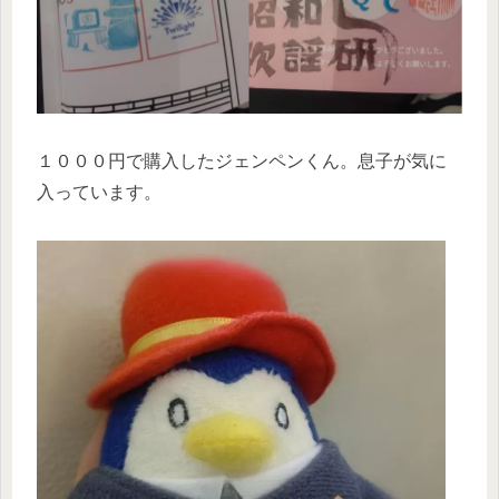
１０００円で購入したジェンペンくん。息子が気に
入っています。