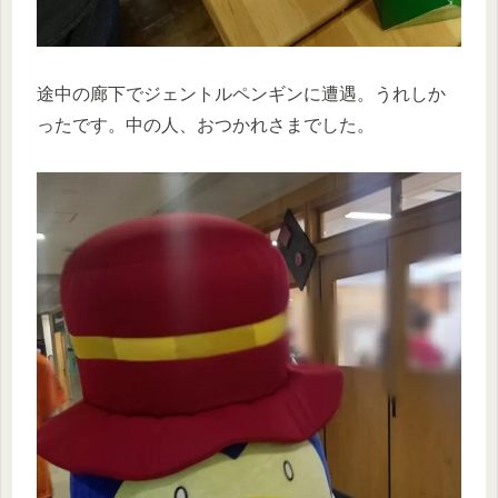
途中の廊下でジェントルペンギンに遭遇。うれしか
ったです。中の人、おつかれさまでした。