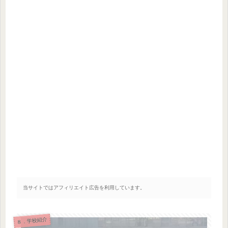
当サイトではアフィリエイト広告を利用しています。
８．学校紹介