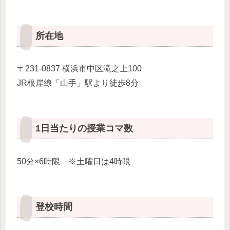
所在地
〒231-0837 横浜市中区滝之上100
JR根岸線「山手」駅より徒歩8分
1日当たりの授業コマ数
50分×6時限 ※土曜日は4時限
登校時間