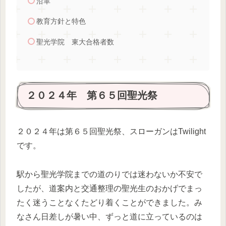
沿革
教育方針と特色
聖光学院 東大合格者数
２０２４年 第６５回聖光祭
２０２４年は第６５回聖光祭、スローガンはTwilight
です。
駅から聖光学院までの道のりでは迷わないか不安で
したが、道案内と交通整理の聖光生のおかげでまっ
たく迷うことなくたどり着くことができました。み
なさん日差しが暑い中、ずっと道に立っているのは