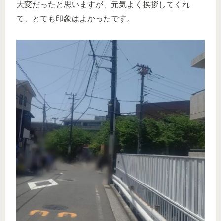
大変だったと思いますが、元気よく挨拶してくれ
て、とても印象はよかったです。