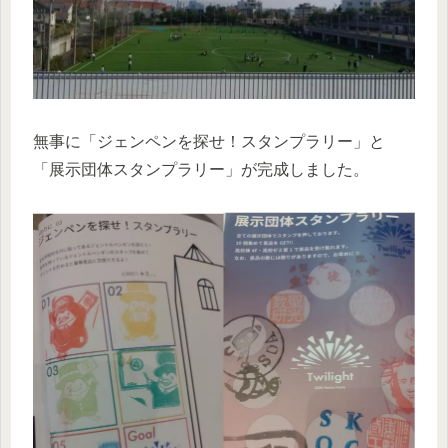
無事に「ジェンペンを探せ！スタンプラリー」と
「展示団体スタンプラリー」が完成しました。