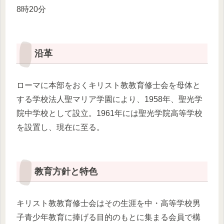
8時20分
沿革
ローマに本部をおくキリスト教教育修士会を母体と
する学校法人聖マリア学園により、1958年、聖光学
院中学校として設立。1961年には聖光学院高等学校
を設置し、現在に至る。
教育方針と特色
キリスト教教育修士会はその生涯を中・高等学校男
子青少年教育に捧げる目的のもとに集まる会員で構