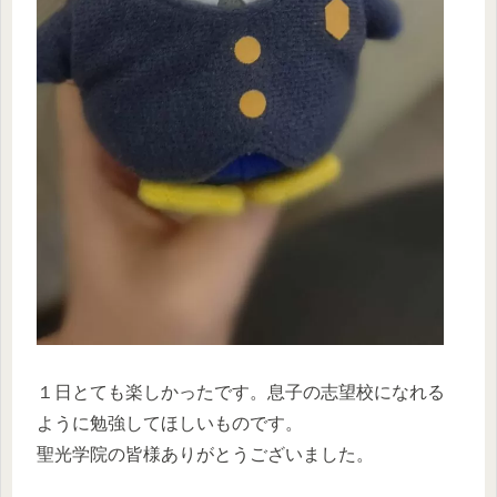
１日とても楽しかったです。息子の志望校になれる
ように勉強してほしいものです。
聖光学院の皆様ありがとうございました。