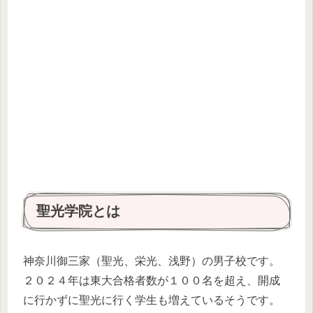
聖光学院とは
神奈川御三家（聖光、栄光、浅野）の男子校です。
２０２４年は東大合格者数が１００名を超え、開成
に行かずに聖光に行く学生も増えているそうです。