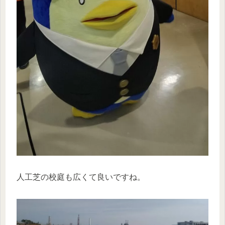
人工芝の校庭も広くて良いですね。