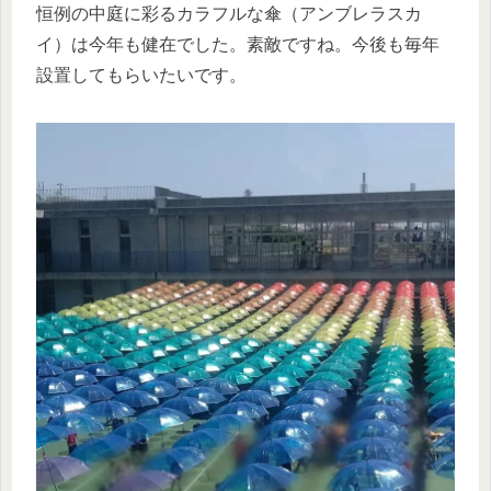
恒例の中庭に彩るカラフルな傘（アンブレラスカ
イ）は今年も健在でした。素敵ですね。今後も毎年
設置してもらいたいです。