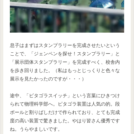
息子はまずはスタンプラリーを完成させたいという
ことで、「ジェンペンを探せ！スタンプラリー」と
「展示団体スタンプラリー」を完成すべく、校舎内
を歩き回りました。（私はもっとじっくりと色々な
展示を見たかったのですが・・・）
途中、「ピタゴラスイッチ」という言葉にひきつけ
られて物理科学部へ。ピタゴラ装置は人気の的。段
ボールと割りばしだけで作られており、とても完成
度の高い装置で驚きました。やはり皆さん優秀です
ね。うらやましいです。