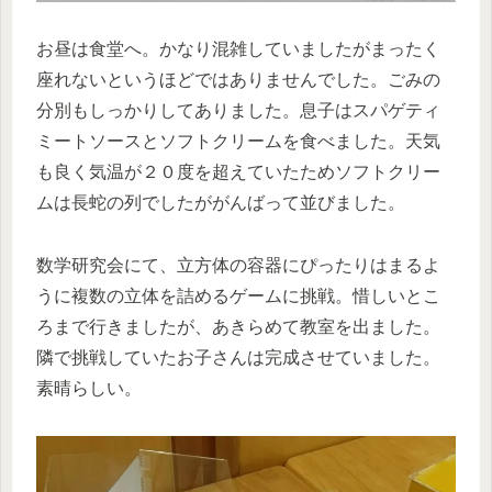
お昼は食堂へ。かなり混雑していましたがまったく
座れないというほどではありませんでした。ごみの
分別もしっかりしてありました。息子はスパゲティ
ミートソースとソフトクリームを食べました。天気
も良く気温が２０度を超えていたためソフトクリー
ムは長蛇の列でしたががんばって並びました。
数学研究会にて、立方体の容器にぴったりはまるよ
うに複数の立体を詰めるゲームに挑戦。惜しいとこ
ろまで行きましたが、あきらめて教室を出ました。
隣で挑戦していたお子さんは完成させていました。
素晴らしい。