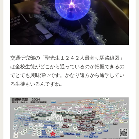
交通研究部の「聖光生１２４２人最寄り駅路線図」
は全校生徒がどこから通っているのか把握できるの
でとても興味深いです。かなり遠方から通学してい
る生徒もいるんですね。