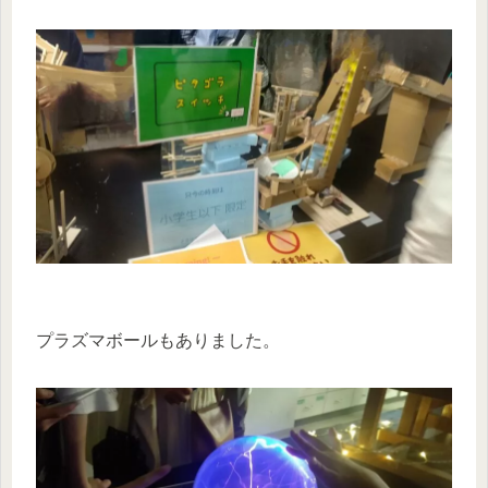
プラズマボールもありました。