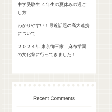
中学受験生 ４年生の夏休みの過ご
し方
わかりやすい！最近話題の高大連携
について
２０２４年 東京御三家 麻布学園
の文化祭に行ってきました！
Recent Comments