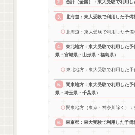
合計（全国）：東大受験で利用し
北海道：東大受験で利用した予備
北海道：東大受験で利用した予備
東北地方：東大受験で利用した予
県・宮城県・山形県・福島県）
東北地方：東大受験で利用した予
関東地方：東大受験で利用した予
県・埼玉県・千葉県）
関東地方（東京・神奈川除く）：
東京都：東大受験で利用した予備