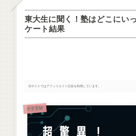
東大生に聞く！塾はどこにい
ケート結果
当サイトではアフィリエイト広告を利用しています。
大学受験