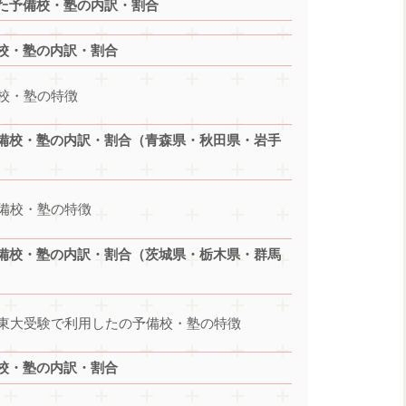
た予備校・塾の内訳・割合
校・塾の内訳・割合
校・塾の特徴
備校・塾の内訳・割合（青森県・秋田県・岩手
備校・塾の特徴
備校・塾の内訳・割合（茨城県・栃木県・群馬
東大受験で利用したの予備校・塾の特徴
校・塾の内訳・割合