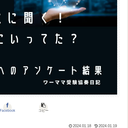
Facebook
コピー
2024.01.18
2024.01.19