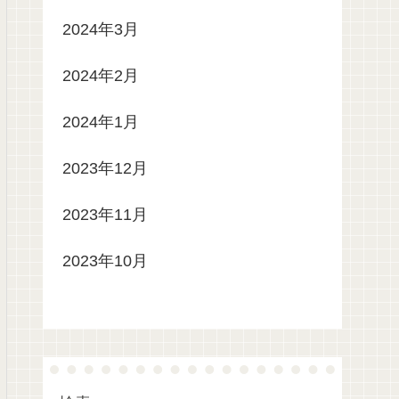
2024年3月
2024年2月
2024年1月
2023年12月
2023年11月
2023年10月