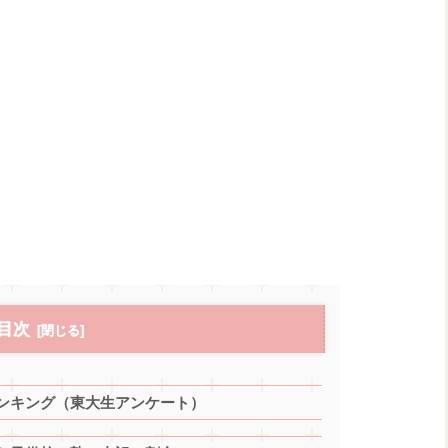
目次
ンキング（東大生アンケート）