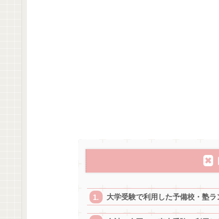
大学受験で利用した予備校・塾ラ