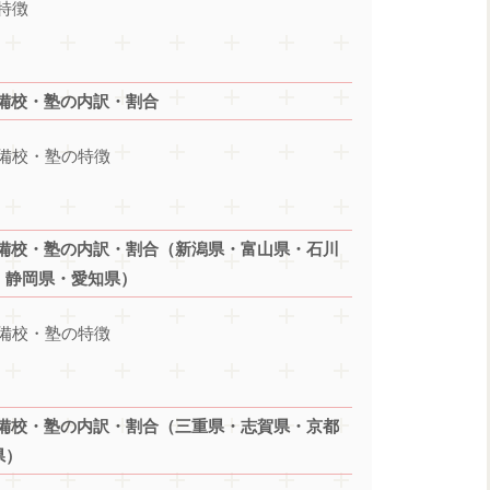
特徴
備校・塾の内訳・割合
備校・塾の特徴
備校・塾の内訳・割合（新潟県・富山県・石川
・静岡県・愛知県）
備校・塾の特徴
備校・塾の内訳・割合（三重県・志賀県・京都
県）