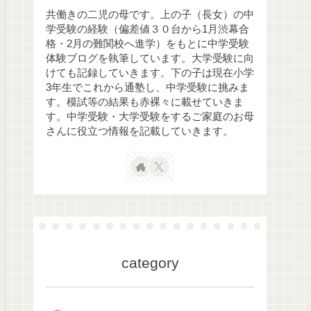
共働きの二児の母です。上の子（長女）の中
学受験の経験（偏差値３０台から1月渋幕合
格・2月の難関校へ進学）をもとに中学受験
体験ブログを執筆しています。大学受験に向
けても記録していきます。下の子は現在小学
3年生でこれから通塾し、中学受験に挑みま
す。模試等の結果も赤裸々に載せていきま
す。中学受験・大学受験をするご家庭のお母
さんに役立つ情報を記載していきます。
category