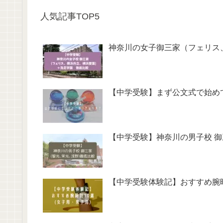
人気記事TOP5
神奈川の女子御三家（フェリス
【中学受験】まず公文式で始め
【中学受験】神奈川の男子校 御
【中学受験体験記】おすすめ腕