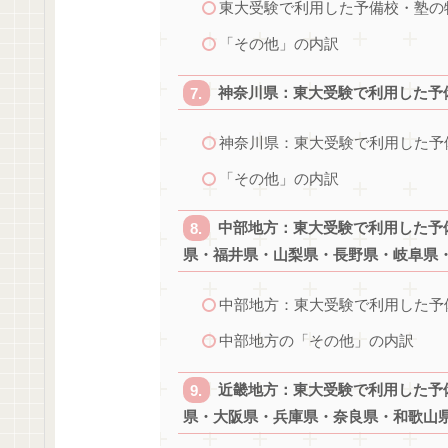
東大受験で利用した予備校・塾の
「その他」の内訳
神奈川県：東大受験で利用した予
神奈川県：東大受験で利用した予
「その他」の内訳
中部地方：東大受験で利用した予
県・福井県・山梨県・長野県・岐阜県
中部地方：東大受験で利用した予
中部地方の「その他」の内訳
近畿地方：東大受験で利用した予
県・大阪県・兵庫県・奈良県・和歌山