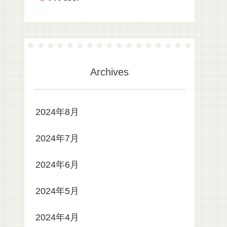
Archives
2024年8月
2024年7月
2024年6月
2024年5月
2024年4月