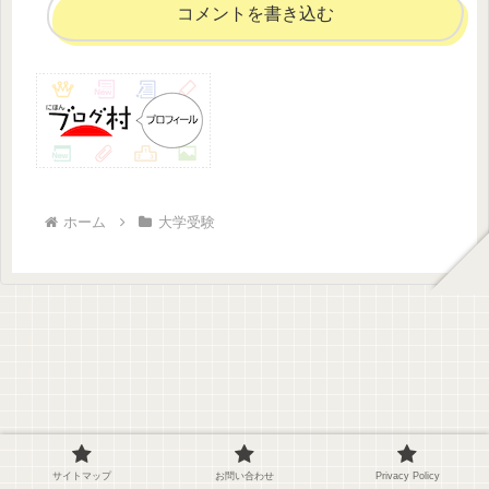
コメントを書き込む
ホーム
大学受験
サイトマップ
お問い合わせ
Privacy Policy