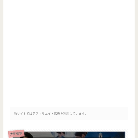
当サイトではアフィリエイト広告を利用しています。
大学受験