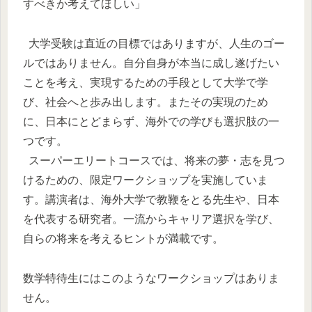
すべきか考えてほしい」
大学受験は直近の目標ではありますが、人生のゴー
ルではありません。自分自身が本当に成し遂げたい
ことを考え、実現するための手段として大学で学
び、社会へと歩み出します。またその実現のため
に、日本にとどまらず、海外での学びも選択肢の一
つです。
スーパーエリートコースでは、将来の夢・志を見つ
けるための、限定ワークショップを実施していま
す。講演者は、海外大学で教鞭をとる先生や、日本
を代表する研究者。一流からキャリア選択を学び、
自らの将来を考えるヒントが満載です。
数学特待生にはこのようなワークショップはありま
せん。