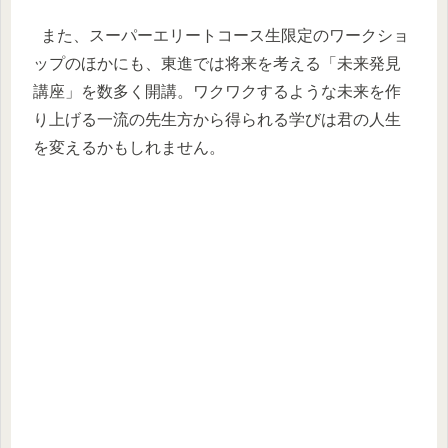
また、スーパーエリートコース生限定のワークショ
ップのほかにも、東進では将来を考える「未来発見
講座」を数多く開講。ワクワクするような未来を作
り上げる一流の先生方から得られる学びは君の人生
を変えるかもしれません。