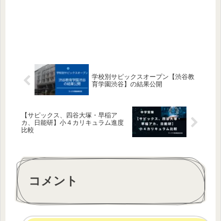
学校別サピックスオープン【渋谷教
育学園渋谷】の結果公開
【サピックス、四谷大塚・早稲ア
カ、日能研】小４カリキュラム進度
比較
コメント