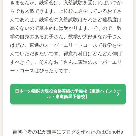
きませんが、鉄緑会は、入塾試験を受ければいつか
らでも入塾できます。上位校に通学しているお子さ
んであれば、鉄緑会の入塾試験はそれほど難易度は
高くないので基本的には受かります。ですので、数
学の自身のあるお子さん、数学が大好きなお子さん
はぜひ、東進のスーパーエリートコースで数学を学
んでいただきたいです。得意な科目はどんどん伸ば
すべきです。そんなお子さんに東進のスーパーエリ
ートコースはぴったりです。
日本一の難関大現役合格実績の予備校【東進ハイスクー
ル・東進衛星予備校】
超初心者の私が無事にブログを作れたのはConoHa