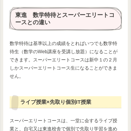
東進 数学特待とスーパーエリートコ
ースとの違い
数学特待は基準以上の成績をとればいつでも数学特
待生（数学のWeb講座を受講し放題）になることが
できます。スーパーエリートコースは新中１の２月
しかスーパーエリートコース生になることができま
せん。
ライブ授業×先取り個別IT授業
スーパーエリートコースは、一堂に会するライブ授
業と、自宅又は東進校舎で個別で先取り学習を進め