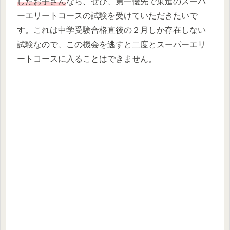
したお子さん
なら、ぜひ、第一優先で東進のスーパ
ーエリートコースの試験を受けていただきたいで
す。これは中学受験合格直後の２月しか存在しない
試験なので、この機会を逃すと二度とスーパーエリ
ートコースに入ることはできません。