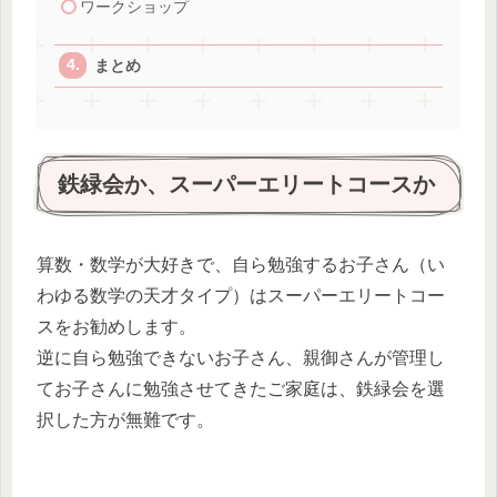
ワークショップ
まとめ
鉄緑会か、スーパーエリートコースか
算数・数学が大好きで、自ら勉強するお子さん（い
わゆる数学の天才タイプ）はスーパーエリートコー
スをお勧めします。
逆に自ら勉強できないお子さん、親御さんが管理し
てお子さんに勉強させてきたご家庭は、鉄緑会を選
択した方が無難です。