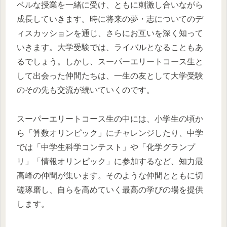
ベルな授業を一緒に受け、ともに刺激し合いながら
成長していきます。時に将来の夢・志についてのデ
ィスカッションを通じ、さらにお互いを深く知って
いきます。大学受験では、ライバルとなることもあ
るでしょう。しかし、スーパーエリートコース生と
して出会った仲間たちは、一生の友として大学受験
のその先も交流が続いていくのです。
スーパーエリートコース生の中には、小学生の頃か
ら「算数オリンピック」にチャレンジしたり、中学
では「中学生科学コンテスト」や「化学グランプ
リ」「情報オリンピック」に参加するなど、知力最
高峰の仲間が集います。そのような仲間とともに切
磋琢磨し、自らを高めていく最高の学びの場を提供
します。