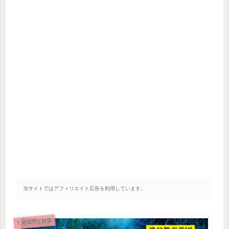
当サイトではアフィリエイト広告を利用しています。
7.過去問と対策