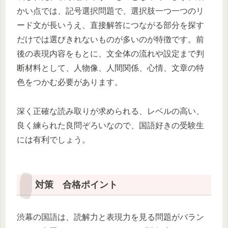
かい点では、記号選択問題で、選択肢一つ一つのリ
ード文が長いうえ、直接解答につながる部分を探す
だけでは選びきれないものが多いのが特徴です。前
後の表現内容をもとに、文全体の流れや設定まで判
断材料として、人物像、人間関係、心情、文章の特
色をつかむ必要があります。
深く正確な読み取りが求められる、レベルの高い、
良く練られた良問ぞろいなので、国語好きの受験生
には有利でしょう。
対策 合格ポイント
渋幕の国語は、読解力と表現力を見る問題がバラン