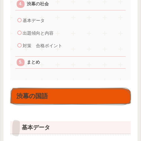
渋幕の社会
基本データ
出題傾向と内容
対策 合格ポイント
まとめ
渋幕の国語
基本データ