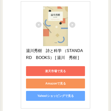
湯川秀樹　詩と科学 （STANDA
RD　BOOKS） [ 湯川　秀樹 ]
楽天市場で見る
Amazonで見る
Yahoo!ショッピングで見る