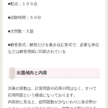
■配点：１００点
■試験時間：５０分
■大問数：５題
■解答形式：解答だけを書き込む形式で、必要な単位
などは解答用紙に印刷されている
出題傾向と内容
渋幕の算数は、計算問題や応用小問はなく、すべて
応用問題という構成になっております。
内容的に見ると、総問題数が少ないわりに各分野か