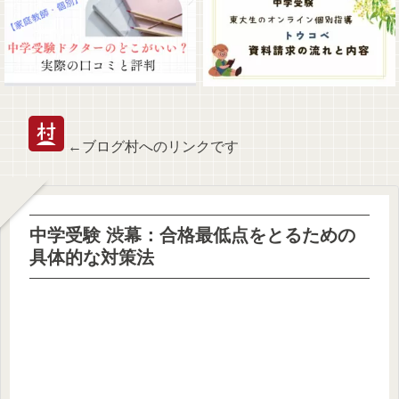
←ブログ村へのリンクです
中学受験 渋幕：合格最低点をとるための
具体的な対策法