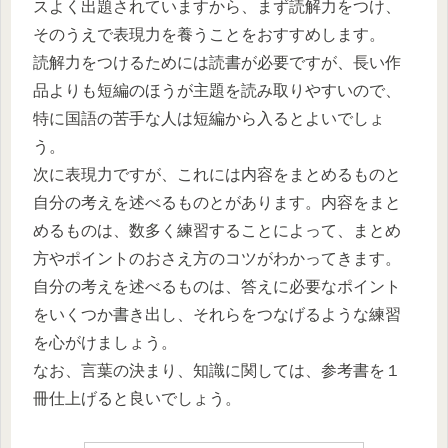
スよく出題されていますから、まず読解力をつけ、
そのうえで表現力を養うことをおすすめします。
読解力をつけるためには読書が必要ですが、長い作
品よりも短編のほうが主題を読み取りやすいので、
特に国語の苦手な人は短編から入るとよいでしょ
う。
次に表現力ですが、これには内容をまとめるものと
自分の考えを述べるものとがあります。内容をまと
めるものは、数多く練習することによって、まとめ
方やポイントのおさえ方のコツがわかってきます。
自分の考えを述べるものは、答えに必要なポイント
をいくつか書き出し、それらをつなげるような練習
を心がけましょう。
なお、言葉の決まり、知識に関しては、参考書を１
冊仕上げると良いでしょう。