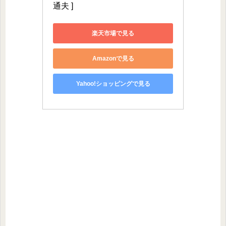
通夫 ]
楽天市場で見る
Amazonで見る
Yahoo!ショッピングで見る