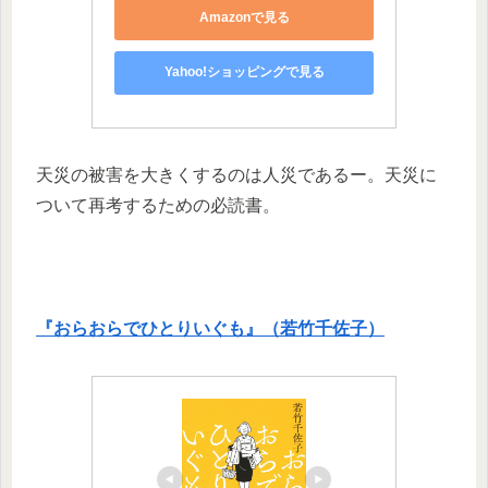
Amazonで見る
Yahoo!ショッピングで見る
天災の被害を大きくするのは人災であるー。天災に
ついて再考するための必読書。
『おらおらでひとりいぐも』（若竹千佐子）