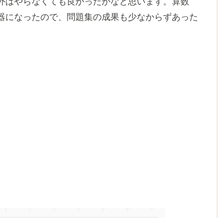
外はやらなくても良かったかなと思います。算数
器になったので、問題集の成果も少なからずあった