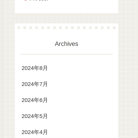
Archives
2024年8月
2024年7月
2024年6月
2024年5月
2024年4月