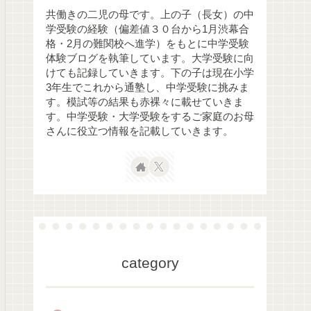
共働きの二児の母です。上の子（長女）の中
学受験の経験（偏差値３０台から1月渋幕合
格・2月の難関校へ進学）をもとに中学受験
体験ブログを執筆しています。大学受験に向
けても記録していきます。下の子は現在小学
3年生でこれから通塾し、中学受験に挑みま
す。模試等の結果も赤裸々に載せていきま
す。中学受験・大学受験をするご家庭のお母
さんに役立つ情報を記載していきます。
category