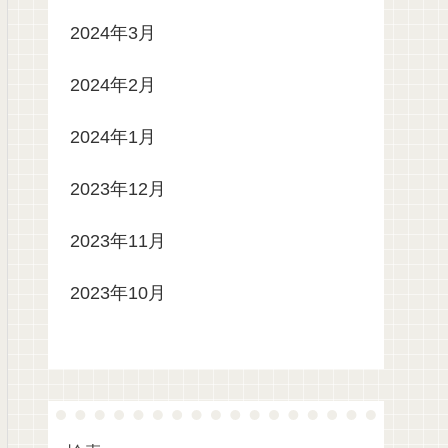
2024年3月
2024年2月
2024年1月
2023年12月
2023年11月
2023年10月