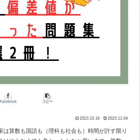
Facebook
コピー
2023.10.16
2023.11.04
家は算数も国語も（理科も社会も）時間が許す限り