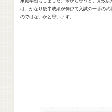
家庭学習もしました。今から思うと、算数以
は、かなり後半成績が伸びて入試の一番の武
のではないかと思います。