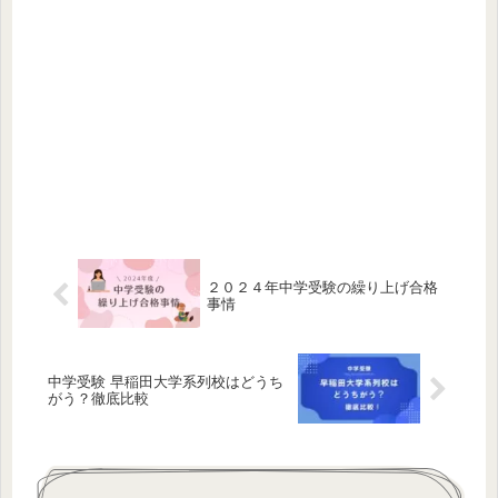
２０２４年中学受験の繰り上げ合格
事情
中学受験 早稲田大学系列校はどうち
がう？徹底比較