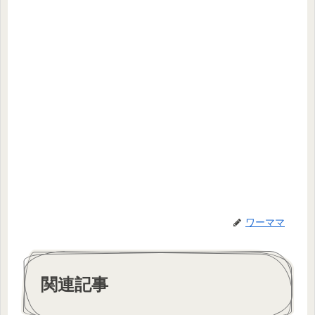
ワーママ
関連記事