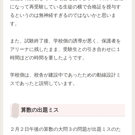
になって再受験している生徒の横で合格証を授与す
るというのは無神経すぎるのではないかと思いま
す。
また、試験終了後、学校側の誘導が悪く、保護者を
アリーナに残したまま、受験生との引き合わせに１
時間ほどの時間を要したようです。
学校側は、校舎が建設中であったための動線設計ミ
スであったと説明しています。
算数の出題ミス
２月２日午後の算数の大問３の問題が出題ミスのた