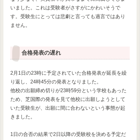
いました。これは受験者がさすがにかわいそうで
す。受験生にとっては悲劇と言っても過言ではあり
ません。
合格発表の遅れ
2月1日の23時に予定されていた合格発表が延長を繰
り返し、24時45分の発表となりました。
他校の出願締め切りが23時59分という学校もあった
ため、芝国際の発表を見て他校に出願しようとして
いた受験生が、出願に間に合わないという事態が起
きました。
1日の合否の結果で2日以降の受験校を決める予定だ