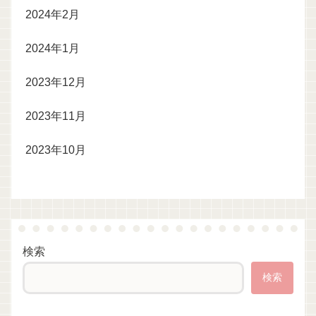
2024年2月
2024年1月
2023年12月
2023年11月
2023年10月
検索
検索