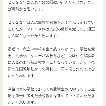
２０２３年にこれだけの騒動が起きたら当然と言え
ば当然かと思います。
２０２３年は入試回数や種類をたくさん設定してい
ましたが、２０２４年は入試の種類も減らし、適正
な入試となったかと思います。
最近は、私立中学校も生き残りをかけて、学校名変
更、共学化、グローバル教育など、受験生や保護者
に人気のある新設校ブームとなっていましたが、今
回の芝国際騒動がその流れに一石を投じたのではな
いかと思います。
今後はどの学校であっても受験生や入学してくる生
徒を第一に考えた学校教育を進めていっていただき
たいと思います。