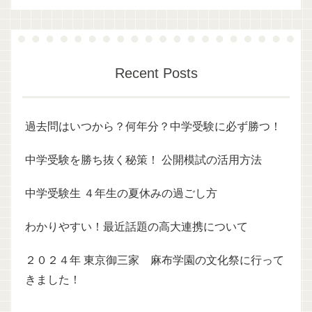
Recent Posts
過去問はいつから？何年分？中学受験に必ず勝つ！
中学受験を勝ち抜く秘策！ 公開模試の活用方法
中学受験生 ４年生の夏休みの過ごし方
わかりやすい！最近話題の高大連携について
２０２４年 東京御三家 麻布学園の文化祭に行って
きました！