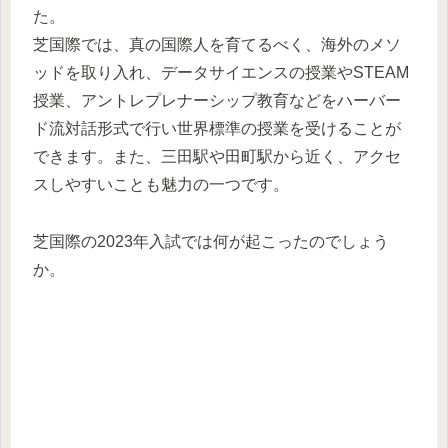
た。
芝国際では、真の国際人を育てるべく、海外のメソ
ッドを取り入れ、データサイエンスの授業やSTEAM
授業、アントレプレナーシップ教育などをハーバー
ド流対話形式で行い世界標準の授業を受けることが
できます。また、三田駅や田町駅から近く、アクセ
スしやすいことも魅力の一つです。
芝国際の2023年入試では何が起こったのでしょう
か。