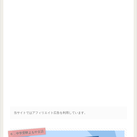
当サイトではアフィリエイト広告を利用しています。
６．中学受験よもやま話