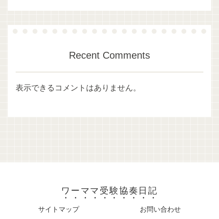
Recent Comments
表示できるコメントはありません。
ワーママ受験協奏日記
サイトマップ
お問い合わせ