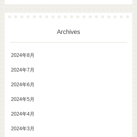
Archives
2024年8月
2024年7月
2024年6月
2024年5月
2024年4月
2024年3月