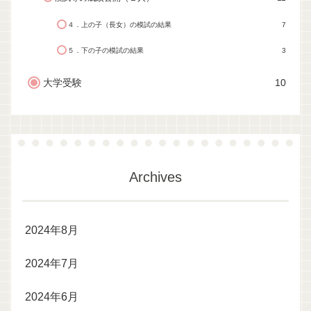
４．上の子（長女）の模試の結果
7
５．下の子の模試の結果
3
大学受験
10
Archives
2024年8月
2024年7月
2024年6月