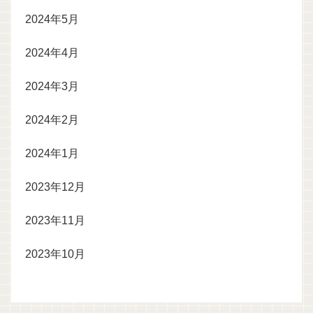
2024年5月
2024年4月
2024年3月
2024年2月
2024年1月
2023年12月
2023年11月
2023年10月