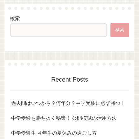
検索
検索
Recent Posts
過去問はいつから？何年分？中学受験に必ず勝つ！
中学受験を勝ち抜く秘策！ 公開模試の活用方法
中学受験生 ４年生の夏休みの過ごし方