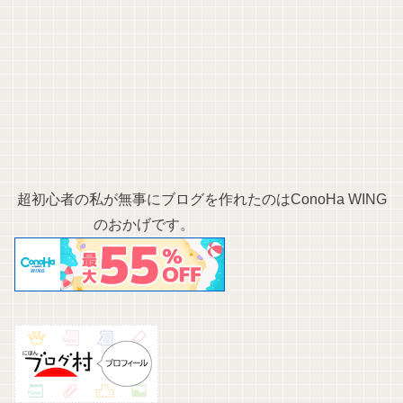
超初心者の私が無事にブログを作れたのはConoHa WING
のおかげです。