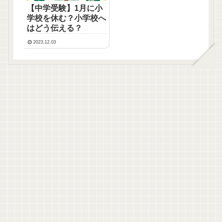
【中学受験】1月に小
学校を休む？小学校へ
はどう伝える？
2023.12.03