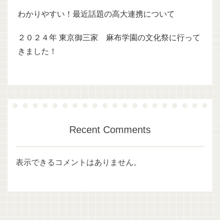
わかりやすい！最近話題の高大連携について
２０２４年 東京御三家 麻布学園の文化祭に行って
きました！
Recent Comments
表示できるコメントはありません。