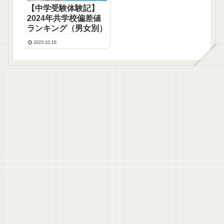
【中学受験体験記】
2024年共学校偏差値
ランキング（男女別）
2023.10.16