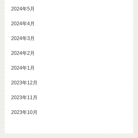
2024年5月
2024年4月
2024年3月
2024年2月
2024年1月
2023年12月
2023年11月
2023年10月