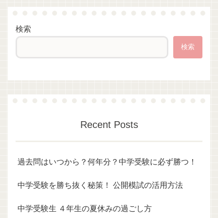
検索
検索
Recent Posts
過去問はいつから？何年分？中学受験に必ず勝つ！
中学受験を勝ち抜く秘策！ 公開模試の活用方法
中学受験生 ４年生の夏休みの過ごし方