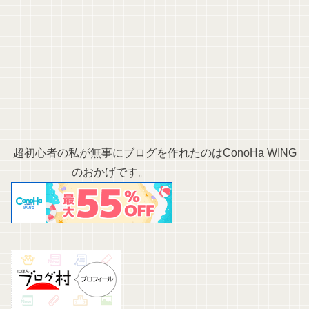
超初心者の私が無事にブログを作れたのはConoHa WING
のおかげです。