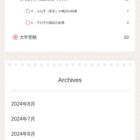
４．上の子（長女）の模試の結果
7
５．下の子の模試の結果
3
大学受験
10
Archives
2024年8月
2024年7月
2024年6月