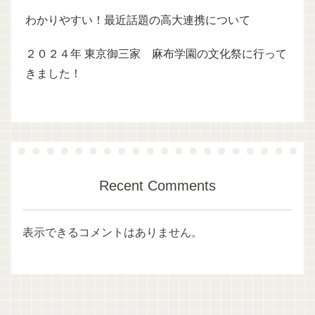
わかりやすい！最近話題の高大連携について
２０２４年 東京御三家 麻布学園の文化祭に行って
きました！
Recent Comments
表示できるコメントはありません。