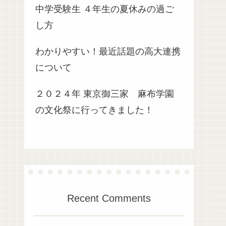
中学受験生 ４年生の夏休みの過ご
し方
わかりやすい！最近話題の高大連携
について
２０２４年 東京御三家 麻布学園
の文化祭に行ってきました！
Recent Comments