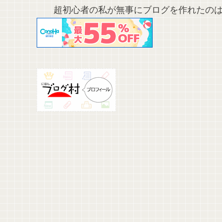
超初心者の私が無事にブログを作れた