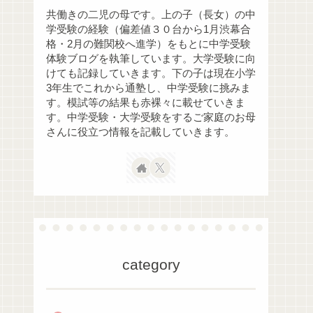
共働きの二児の母です。上の子（長女）の中
学受験の経験（偏差値３０台から1月渋幕合
格・2月の難関校へ進学）をもとに中学受験
体験ブログを執筆しています。大学受験に向
けても記録していきます。下の子は現在小学
3年生でこれから通塾し、中学受験に挑みま
す。模試等の結果も赤裸々に載せていきま
す。中学受験・大学受験をするご家庭のお母
さんに役立つ情報を記載していきます。
category