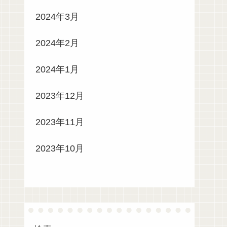
2024年3月
2024年2月
2024年1月
2023年12月
2023年11月
2023年10月