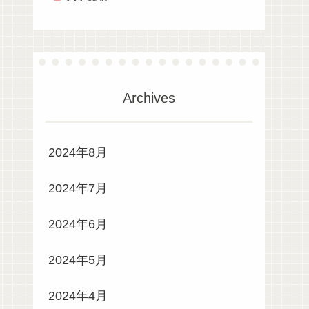
Archives
2024年8月
2024年7月
2024年6月
2024年5月
2024年4月