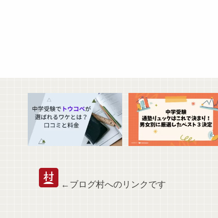
←ブログ村へのリンクです