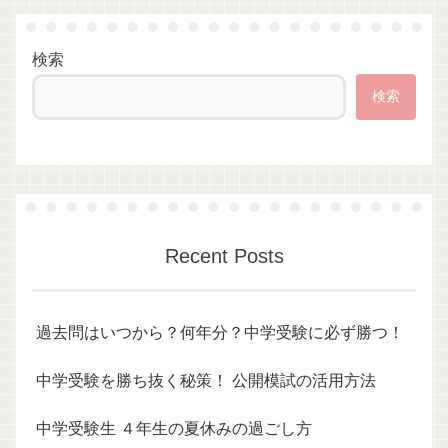
検索
検索
Recent Posts
過去問はいつから？何年分？中学受験に必ず勝つ！
中学受験を勝ち抜く秘策！ 公開模試の活用方法
中学受験生 ４年生の夏休みの過ごし方