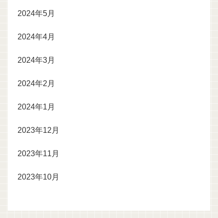
2024年5月
2024年4月
2024年3月
2024年2月
2024年1月
2023年12月
2023年11月
2023年10月