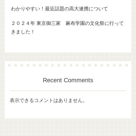
わかりやすい！最近話題の高大連携について
２０２４年 東京御三家 麻布学園の文化祭に行って
きました！
Recent Comments
表示できるコメントはありません。