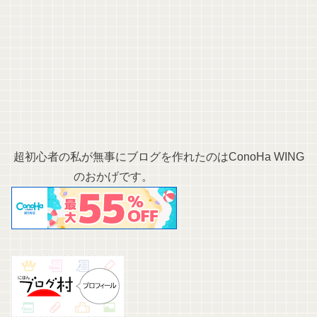
超初心者の私が無事にブログを作れたのはConoHa WING
のおかげです。