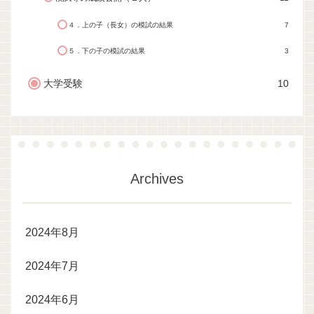
４．上の子（長女）の模試の結果
7
５．下の子の模試の結果
3
大学受験
10
Archives
2024年8月
2024年7月
2024年6月