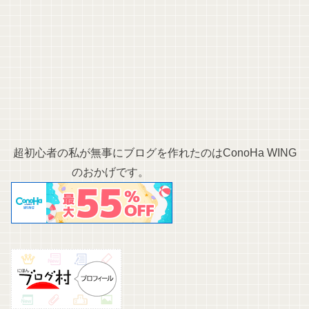
超初心者の私が無事にブログを作れたのはConoHa WING
のおかげです。