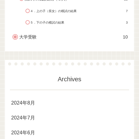
４．上の子（長女）の模試の結果
7
５．下の子の模試の結果
3
大学受験
10
Archives
2024年8月
2024年7月
2024年6月