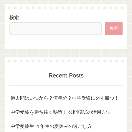
検索
検索
Recent Posts
過去問はいつから？何年分？中学受験に必ず勝つ！
中学受験を勝ち抜く秘策！ 公開模試の活用方法
中学受験生 ４年生の夏休みの過ごし方