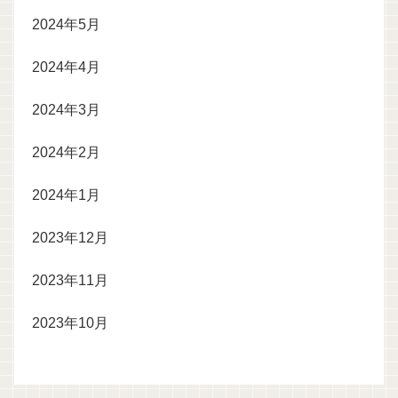
2024年5月
2024年4月
2024年3月
2024年2月
2024年1月
2023年12月
2023年11月
2023年10月