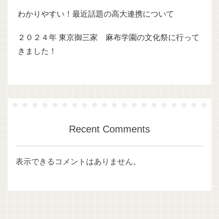
わかりやすい！最近話題の高大連携について
２０２４年 東京御三家 麻布学園の文化祭に行って
きました！
Recent Comments
表示できるコメントはありません。